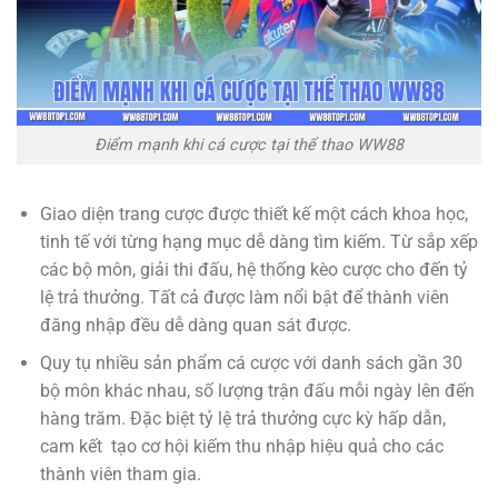
Điểm mạnh khi cá cược tại thể thao WW88
Giao diện trang cược được thiết kế một cách khoa học,
tinh tế với từng hạng mục dễ dàng tìm kiếm. Từ sắp xếp
các bộ môn, giải thi đấu, hệ thống kèo cược cho đến tỷ
lệ trả thưởng. Tất cả được làm nổi bật để thành viên
đăng nhập đều dễ dàng quan sát được.
Quy tụ nhiều sản phẩm cá cược với danh sách gần 30
bộ môn khác nhau, số lượng trận đấu mỗi ngày lên đến
hàng trăm. Đặc biệt tỷ lệ trả thưởng cực kỳ hấp dẫn,
cam kết tạo cơ hội kiếm thu nhập hiệu quả cho các
thành viên tham gia.