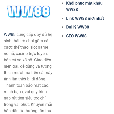
Khôi phục mật khẩu
WW88
Link WW88 mới nhất
Đại lý WW88
WW88
cung cấp đầy đủ hệ
CEO WW88
sinh thái trò chơi gồm cá
cược thể thao, slot game
nổ hũ, casino trực tuyến,
bắn cá và xổ số. Giao diện
hiện đại, dễ dùng và tương
thích mượt mà trên cả máy
tính lẫn thiết bị di động.
Thanh toán bảo mật cao,
minh bạch, với quy trình
nạp rút tiền siêu tốc chỉ
trong vài phút. Khuyến mãi
hấp dẫn từ thưởng tân thủ