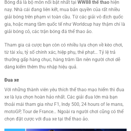
Bóng đá là bộ môn nổi bật nhất tại
WW88 thể thao
hiện
nay. Nhà cái đang liên kết, mua bản quyền của rất nhiều
giải bóng trên phạm vi toàn cầu. Từ các giải vô địch quốc
gia, hoặc mang tầm quốc tế như Worldcup hay thậm chí là
giải bóng cỏ, các trận bóng đá thể thao ảo.
Tham gia cá cược bạn còn có nhiều lựa chọn về kèo chơi,
từ tài xỉu, tỷ số chính xác, hiệp phụ, thẻ phạt… Tỷ lệ trả
thưởng gấp hàng chục, hàng trăm lần nên người chơi dễ
dàng kiếm thêm thu nhập hiệu quả.
Đua xe
Với những thành viên yêu thích thể thao mạo hiểm thì đua
xe là lựa chọn hoàn hảo nhất. Các giải đua lớn mà bạn
thoải mái tham gia như F1, Indy 500, 24 hours of le mans,
motoGP, Tour de France… Ngoài ra người chơi cũng có thể
chọn đặt cược với đua xe tại thể thao ảo.