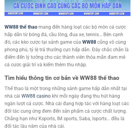
WW88 thể thao
mang đến hàng loạt các bộ môn cá cược
hấp dẫn từ bóng đá, cầu lông, đua xe, tennis… Bên cạnh
đó, các kèo cược tại sảnh game của
WW88
cũng vô cùng
phong phú, tỷ lệ trả thưởng cực hấp dẫn. Đây chắc chắn là
điểm đến lý tưởng cho các thành viên thỏa mãn đam mê
cá cược giải trí và kiếm thêm thu nhập.
Tìm hiểu thông tin cơ bản về WW88 thể thao
Thể thao là một trong những sảnh game hấp dẫn nhất tại
nhà cái
WW88 casino
khi mỗi ngày đang thu hút hàng
ngàn lượt cá cược. Nhà cái đang hợp tác với hàng loạt các
đối tác cung ứng đem đến sản phẩm cá cược chất lượng.
Chẳng hạn như Ksports, IM sports, Saba, Isports… đều là
đối tác lâu năm của nhà cái.