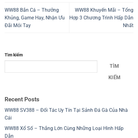
WW88 Bắn Cá – Thưởng
WW88 Khuyến Mãi – Tổng
Khủng, Game Hay, Nhận Ưu
Hợp 3 Chương Trình Hấp Dẫn
Đãi Mỏi Tay
Nhất
Tìm kiếm
TÌM
KIẾM
Recent Posts
WW88 SV388 – Đối Tác Uy Tín Tại Sảnh Đá Gà Của Nhà
Cái
WW88 Xổ Số – Thắng Lớn Cùng Những Loại Hình Hấp
Dẫn