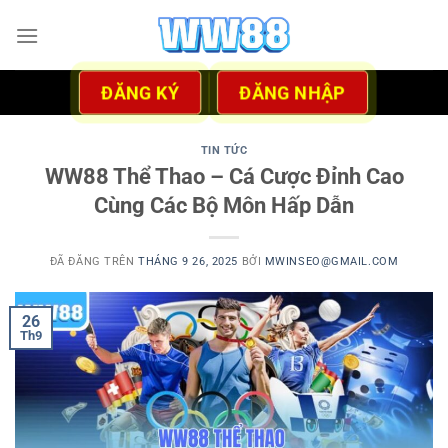
Chuyển
đến
nội
dung
ĐĂNG KÝ
ĐĂNG NHẬP
TIN TỨC
WW88 Thể Thao – Cá Cược Đỉnh Cao
Cùng Các Bộ Môn Hấp Dẫn
ĐÃ ĐĂNG TRÊN
THÁNG 9 26, 2025
BỞI
MWINSEO@GMAIL.COM
26
Th9